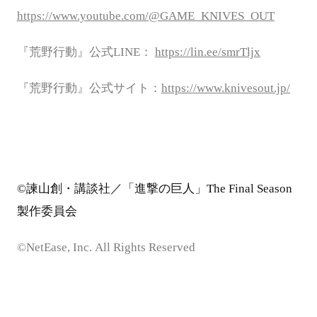
https://www.youtube.com/@GAME_KNIVES_OUT
『荒野行動』公式
LINE：
https://lin.ee/smrTljx
『荒野行動』公式サイト：
https://www.knivesout.jp/
©諫山創・講談社／「進撃の巨人」The Final Season
製作委員会
©NetEase, Inc. All Rights Reserved