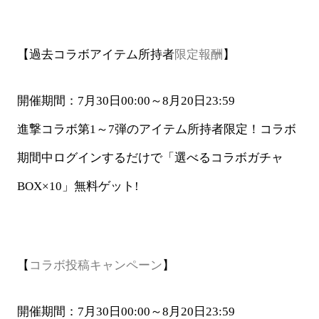
【過去コラボアイテム所持者
限定報酬
】
開催期間：
7月30日00:00～8月20日23:59
進撃コラボ第
1～7弾のアイテム所持者限定！コラボ
期間中ログインするだけで「選べるコラボガチャ
BOX×10」無料ゲット!
【
コラボ投稿キャンペーン
】
開催期間：
7月30日00:00～8月20日23:59