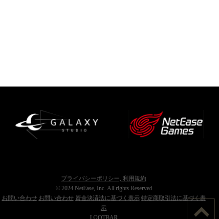
プライバシーポリシー, 利用規約
© 2024 NetEase, Inc. All rights Reserved
お問い合わせ
お問い合わせ
資金決済法に基づく表示
特定商取引法に基づく表
示
LOOTBAR