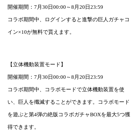
開催期間：
7月30日00:00～8月20日23:59
コラボ期間中、ログインすると進撃の巨人ガチャコ
イン
×10が無料で貰えます。
【立体機動装置モード】
開催期間：
7月30日00:00～8月20日23:59
コラボ期間中、コラボモードで立体機動装置を使
い、巨人を殲滅することができます。コラボモード
を遊ぶと第
4弾の絶版コラボガチャBOXを最大5つ獲
得できます。