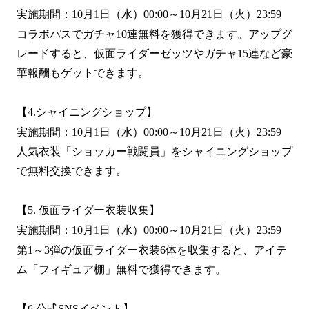
実施期間：10月1日（水）00:00～10月21日（火）23:59
コラボパスでガチャ10連無料を獲得できます。アップグ
レードすると、仮面ライダーゼッツやガチャ15連など豪
華報酬もゲットできます。
【4.シャイニングショップ】
実施期間：10月1日（水）00:00～10月21日（火）23:59
人気衣装「ショッカー戦闘員」をシャイニングショップ
で無料交換できます。
【5. 仮面ライダー衣装収集】
実施期間：10月1日（水）00:00～10月21日（火）23:59
第1～3弾の仮面ライダー衣装6体を収集すると、アイテ
ム「フィギュア棚」無料で獲得できます。
【6.公式SNSイベント】