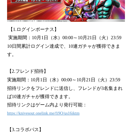
【1.ログインボーナス】
実施期間：10月1日（水）00:00～10月21日（火）23:59
10日間累計ログイン達成で、10連ガチャが獲得できま
す。
【2.フレンド招待】
実施期間：10月1日（水）00:00～10月21日（火）23:59
招待リンクをフレンドに送信し、フレンドが3名集まれ
ば10連ガチャが獲得できます。
招待リンクはゲーム内より発行可能：
https://knivesout.onelink.me/fi9O/us16iktm
【3.コラボパス】