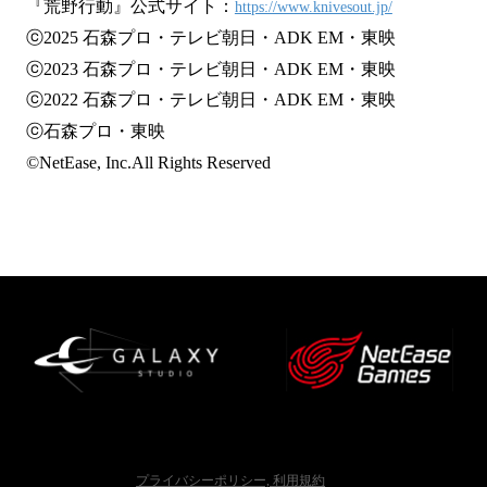
『荒野行動』公式サイト：
https://www.knivesout.jp/
ⓒ2025 石森プロ・テレビ朝日・ADK EM・東映
ⓒ2023 石森プロ・テレビ朝日・ADK EM・東映
ⓒ2022 石森プロ・テレビ朝日・ADK EM・東映
ⓒ石森プロ・東映
©NetEase, Inc.All Rights Reserved
プライバシーポリシー, 利用規約