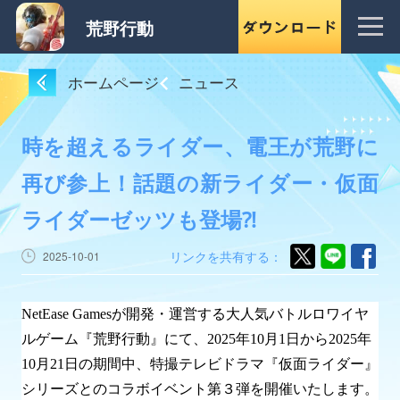
荒野行動
ホームページ
ニュース
時を超えるライダー、電王が荒野に
再び参上！話題の新ライダー・仮面
ライダーゼッツも登場⁈
リンクを共有する：
2025-10-01
NetEase Gamesが開発・運営する大人気バトルロワイヤ
ルゲーム『荒野行動』にて、2025年10月1日から2025年
10月21日の期間中、特撮テレビドラマ『仮面ライダー』
シリーズとのコラボイベント第３弾を開催いたします。