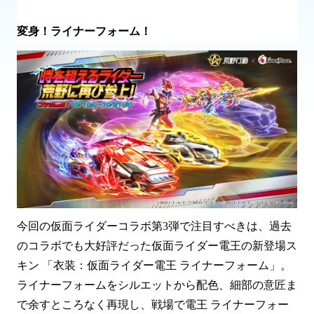
変身！ライナーフォーム！
今回の仮面ライダーコラボ第3弾で注目すべきは、過去
のコラボでも大好評だった仮面ライダー電王の新登場ス
キン 「衣装：仮面ライダー電王 ライナーフォーム」。
ライナーフォームをシルエットから配色、細部の意匠ま
で余すところなく再現し、戦場で電王 ライナーフォー