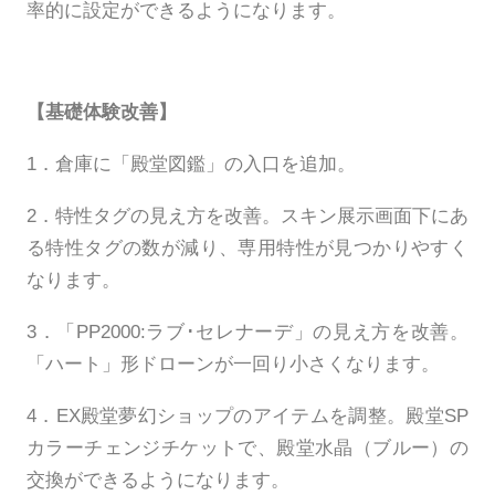
率的に設定ができるようになります。
【基礎体験改善】
1．倉庫に「殿堂図鑑」の入口を追加。
2．特性タグの見え方を改善。スキン展示画面下にあ
る特性タグの数が減り、専用特性が見つかりやすく
なります。
3．「PP2000:ラブ･セレナーデ」の見え方を改善。
「ハート」形ドローンが一回り小さくなります。
4．EX殿堂夢幻ショップのアイテムを調整。殿堂SP
カラーチェンジチケットで、殿堂水晶（ブルー）の
交換ができるようになります。