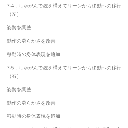
7-4．しゃがんで銃を構えてリーンから移動への移行
（左）
姿勢を調整
動作の滑らかさを改善
移動時の身体表現を追加
7-5．しゃがんで銃を構えてリーンから移動への移行
（右）
姿勢を調整
動作の滑らかさを改善
移動時の身体表現を追加