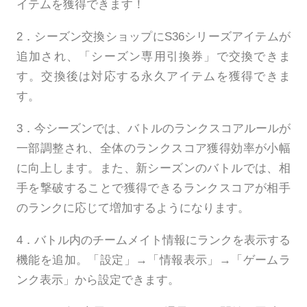
イテムを獲得できます！
2．シーズン交換ショップにS36シリーズアイテムが
追加され、「シーズン専用引換券」で交換できま
す。交換後は対応する永久アイテムを獲得できま
す。
3．今シーズンでは、バトルのランクスコアルールが
一部調整され、全体のランクスコア獲得効率が小幅
に向上します。また、新シーズンのバトルでは、相
手を撃破することで獲得できるランクスコアが相手
のランクに応じて増加するようになります。
4．バトル内のチームメイト情報にランクを表示する
機能を追加。「設定」→「情報表示」→「ゲームラ
ンク表示」から設定できます。