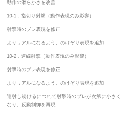
動作の滑らかさを改善
10-1．指切り射撃（動作表現のみ影響）
射撃時のブレ表現を修正
よりリアルになるよう、のけぞり表現を追加
10-2．連続射撃（動作表現のみ影響）
射撃時のブレ表現を修正
よりリアルになるよう、のけぞり表現を追加
連射し続けるにつれて射撃時のブレが次第に小さく
なり、反動制御を再現