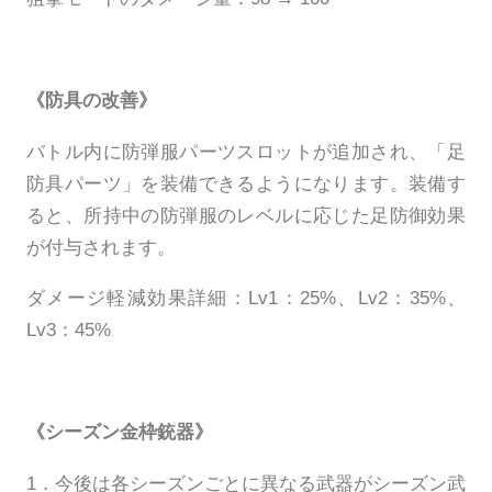
《防具の改善》
バトル内に防弾服パーツスロットが追加され、「足
防具パーツ」を装備できるようになります。装備す
ると、所持中の防弾服のレベルに応じた足防御効果
が付与されます。
ダメージ軽減効果詳細：Lv1：25%、Lv2：35%、
Lv3：45%
《シーズン金枠銃器》
1．今後は各シーズンごとに異なる武器がシーズン武