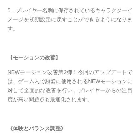
5．プレイヤー名刺に保存されているキャラクターイ
メージを初期設定に戻すことができるようになりま
す。
【モーションの改善】
NEWモーション改善第2弾！今回のアップデートで
は、ゲーム内で頻繁に使用されるNEWモーションに
対して全面的な改善を行い、プレイヤーからの注目
度が高い問題点も最適化されます。
《体験とバランス調整》