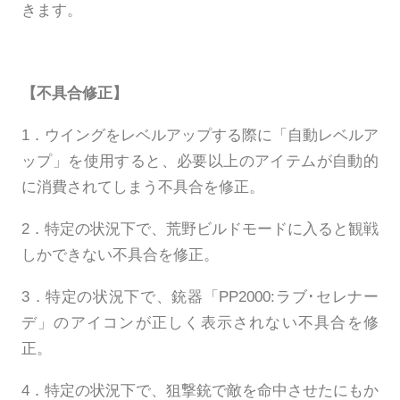
きます。
【不具合修正】
1．ウイングをレベルアップする際に「自動レベルア
ップ」を使用すると、必要以上のアイテムが自動的
に消費されてしまう不具合を修正。
2．特定の状況下で、荒野ビルドモードに入ると観戦
しかできない不具合を修正。
3．特定の状況下で、銃器「PP2000:ラブ･セレナー
デ」のアイコンが正しく表示されない不具合を修
正。
4．特定の状況下で、狙撃銃で敵を命中させたにもか