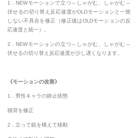
1．NEWモーションで立つ⇔しゃがむ、しゃがむ⇔
伏せるの切り替え反応速度がOLDモーションと一致
しない不具合を修正（修正後はOLDモーションの反
応速度と統一）。
2．NEWモーションの立つ⇔しゃがむ、しゃがむ⇔
伏せるの切り替え反応速度が少し遅くなります。
《モーションの改善》
1．男性キャラの静止状態
猫背を修正
2．立って銃を構えて移動