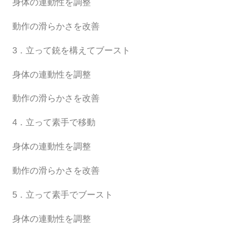
身体の連動性を調整
動作の滑らかさを改善
3．立って銃を構えてブースト
身体の連動性を調整
動作の滑らかさを改善
4．立って素手で移動
身体の連動性を調整
動作の滑らかさを改善
5．立って素手でブースト
身体の連動性を調整