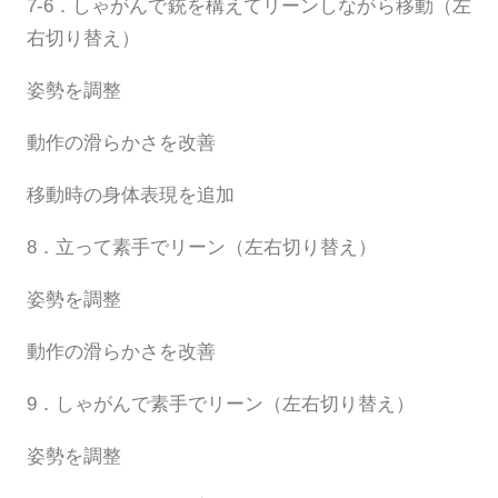
7-6．しゃがんで銃を構えてリーンしながら移動（左
右切り替え）
姿勢を調整
動作の滑らかさを改善
移動時の身体表現を追加
8．立って素手でリーン（左右切り替え）
姿勢を調整
動作の滑らかさを改善
9．しゃがんで素手でリーン（左右切り替え）
姿勢を調整