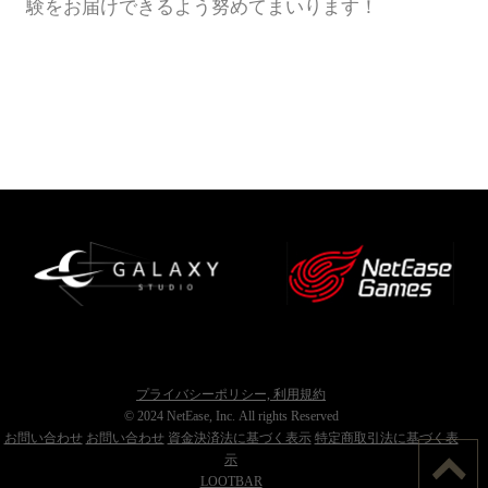
験をお届けできるよう努めてまいります！
プライバシーポリシー, 利用規約
© 2024 NetEase, Inc. All rights Reserved
お問い合わせ
お問い合わせ
資金決済法に基づく表示
特定商取引法に基づく表
示
LOOTBAR