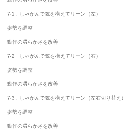
7-1．しゃがんで銃を構えてリーン（左）
姿勢を調整
動作の滑らかさを改善
7-2　しゃがんで銃を構えてリーン（右）
姿勢を調整
動作の滑らかさを改善
7-3．しゃがんで銃を構えてリーン（左右切り替え）
姿勢を調整
動作の滑らかさを改善