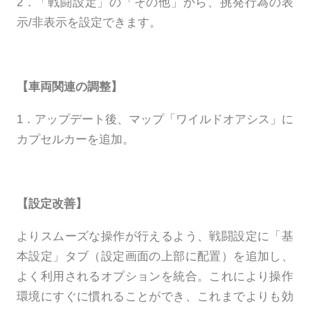
2．「戦闘設定」の「その他」から、挑発行為の表
示/非表示を設定できます。
【車両関連の調整】
1．アップデート後、マップ「ワイルドオアシス」に
カプセルカーを追加。
【設定改善】
よりスムーズな操作が行えるよう、戦闘設定に「基
本設定」タブ（設定画面の上部に配置）を追加し、
よく利用されるオプションを統合。これにより操作
環境にすぐに慣れることができ、これまでよりも効