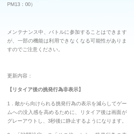
PM13：00）
メンテナンス中、バトルに参加することはできます
が、一部の機能は利用できなくなる可能性がありま
すのでご注意ください。
更新内容：
【リタイア後の挑発行為非表示】
1．敵から向けられる挑発行為の表示を減らしてゲー
ムへの没入感を高めるために、リタイア後は画面が
グレーアウトし、3秒後に静止するようになります。