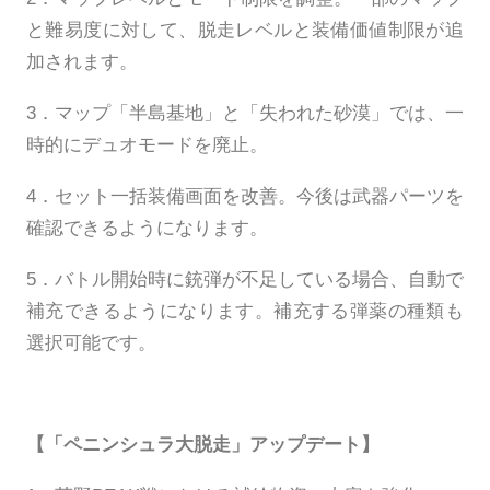
と難易度に対して、脱走レベルと装備価値制限が追
加されます。
3．マップ「半島基地」と「失われた砂漠」では、一
時的にデュオモードを廃止。
4．セット一括装備画面を改善。今後は武器パーツを
確認できるようになります。
5．バトル開始時に銃弾が不足している場合、自動で
補充できるようになります。補充する弾薬の種類も
選択可能です。
【「ペニンシュラ大脱走」アップデート】