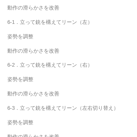
動作の滑らかさを改善
6-1．立って銃を構えてリーン（左）
姿勢を調整
動作の滑らかさを改善
6-2．立って銃を構えてリーン（右）
姿勢を調整
動作の滑らかさを改善
6-3．立って銃を構えてリーン（左右切り替え）
姿勢を調整
動作の滑らかさを改善