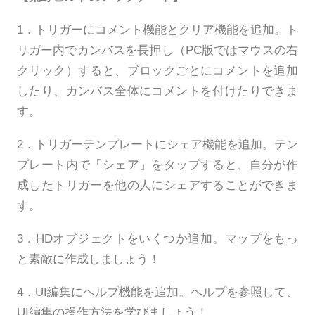
1．トリガーにコメント機能とクリア機能を追加。ト
リガー内でカンバスを長押し（PC版ではマウスの右
クリック）すると、ブロックごとにコメントを追加
したり、カンバス全体にコメントを付けたりできま
す。
2．トリガーテンプレートにシェア機能を追加。テン
プレート内で「シェア」をタップすると、自分が作
成したトリガーを他の人にシェアすることができま
す。
3．HDオブジェクトをいくつか追加。マップをもっ
と素敵に作成しましょう！
4．UI編集にヘルプ機能を追加。ヘルプを参照して、
UI編集の操作方法を学びましょう！