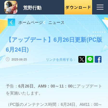
荒野行動
ホームページ
ニュース
【アップデート】6月26日更新(PC版
6月24日)
リンクを共有する：
2025-06-25
予告：
6月26日、AM9：00～11：00
にアップデート
を実施いたします。
（PC版のメンテナンス時間：6月24日、AM11：00～