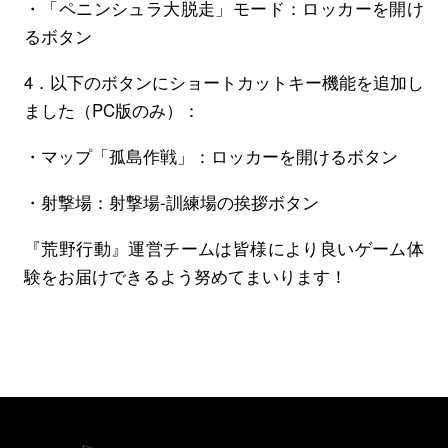
・「ペニンシュラ大脱走」モード：ロッカーを開け
るボタン
4．以下のボタンにショートカットキー機能を追加し
ました（PC版のみ）：
・マップ「孤島作戦」：ロッカーを開けるボタン
・射撃場：射撃場‐訓練場の挨拶ボタン
『荒野行動』運営チームは皆様により良いゲーム体
験をお届けできるよう努めてまいります！