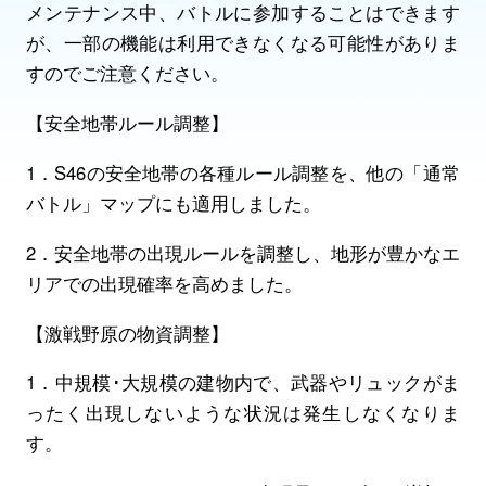
メンテナンス中、バトルに参加することはできます
が、一部の機能は利用できなくなる可能性がありま
すのでご注意ください。
【安全地帯ルール調整】
1．S46の安全地帯の各種ルール調整を、他の「通常
バトル」マップにも適用しました。
2．安全地帯の出現ルールを調整し、地形が豊かなエ
リアでの出現確率を高めました。
【激戦野原の物資調整】
1．中規模･大規模の建物内で、武器やリュックがま
ったく出現しないような状況は発生しなくなりま
す。