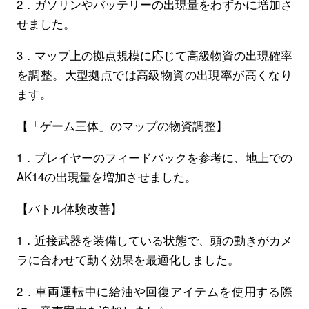
2．ガソリンやバッテリーの出現量をわずかに増加さ
せました。
3．マップ上の拠点規模に応じて高級物資の出現確率
を調整。大型拠点では高級物資の出現率が高くなり
ます。
【「ゲーム三体」のマップの物資調整】
1．プレイヤーのフィードバックを参考に、地上での
AK14の出現量を増加させました。
【バトル体験改善】
1．近接武器を装備している状態で、頭の動きがカメ
ラに合わせて動く効果を最適化しました。
2．車両運転中に給油や回復アイテムを使用する際