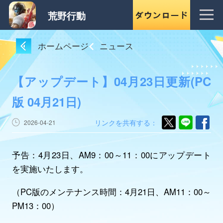
荒野行動
ホームページ
ニュース
【アップデート】04月23日更新(PC
版 04月21日)
リンクを共有する：
2026-04-21
予告：4月23日、AM9：00～11：00にアップデート
を実施いたします。
（PC版のメンテナンス時間：4月21日、AM11：00～
PM13：00）