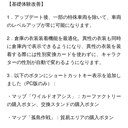
【基礎体験改善】
1．アップデート後、一部の特殊車両を除いて、車両
のレベルアップが常に可能になります。
2．倉庫の衣装装着機能を最適化。異性の衣装も同時
に倉庫内で表示できるようになり、異性の衣装を装
着する際には性別変換カードを使わずに、キャラク
ターの性別が自動で変わるようになります。
3．以下のボタンにショートカットキー表示を追加し
ました（PC版のみ）：
・マップ「ワイルドオアシス」：カーファクトリー
の購入ボタン、交換スタンドの購入ボタン
・マップ「孤島作戦」：貿易エリアの購入ボタン