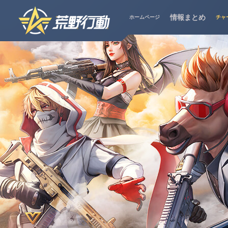
情報まとめ
ホームページ
チャ