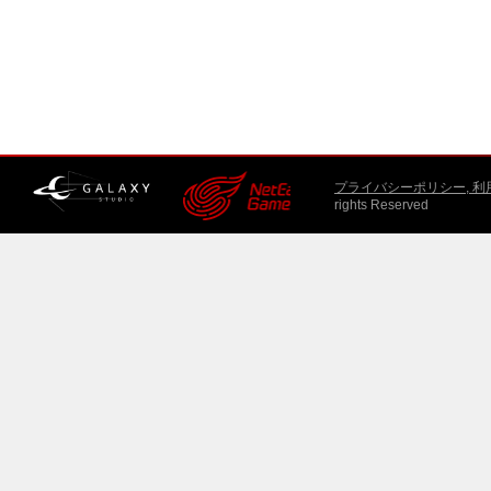
プライバシーポリシー, 
rights Reserved